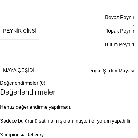
Beyaz Peynir
,
PEYNIR CINSI
Topak Peynir
,
Tulum Peyniri
MAYA ÇEŞIDI
Doğal Şirden Mayası
Değerlendirmeler (0)
Değerlendirmeler
Henüz değerlendirme yapılmadı.
Sadece bu ürünü satın almış olan müşteriler yorum yapabilir.
Shipping & Delivery