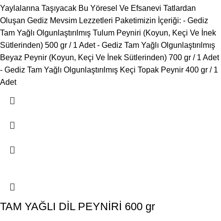
Yaylalarına Taşıyacak Bu Yöresel Ve Efsanevi Tatlardan
Oluşan Gediz Mevsim Lezzetleri Paketimizin İçeriği: - Gediz
Tam Yağlı Olgunlaştırılmış Tulum Peyniri (Koyun, Keçi Ve İnek
Sütlerinden) 500 gr / 1 Adet - Gediz Tam Yağlı Olgunlaştırılmış
Beyaz Peynir (Koyun, Keçi Ve İnek Sütlerinden) 700 gr / 1 Adet
- Gediz Tam Yağlı Olgunlaştırılmış Keçi Topak Peynir 400 gr / 1
Adet
TAM YAĞLI DİL PEYNİRİ 600 gr