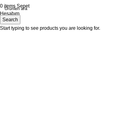
0
items
Sepet
Hesabım
Search
Start typing to see products you are looking for.