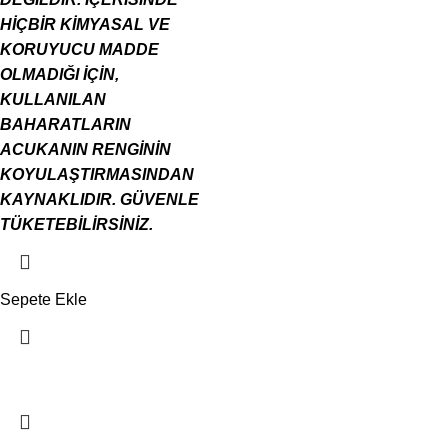
HİÇBİR KİMYASAL VE
KORUYUCU MADDE
OLMADIĞI İÇİN,
KULLANILAN
BAHARATLARIN
ACUKANIN RENGİNİN
KOYULAŞTIRMASINDAN
KAYNAKLIDIR. GÜVENLE
TÜKETEBİLİRSİNİZ.
Sepete Ekle