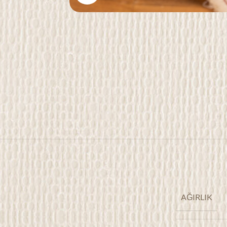
AĞIRLIK