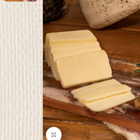
Click to enlarge