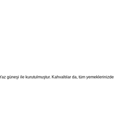
Yaz güneşi ile kurutulmuştur. Kahvaltılar da, tüm yemeklerinizde