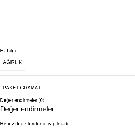
Ek bilgi
AĞIRLIK
PAKET GRAMAJI
Değerlendirmeler (0)
Değerlendirmeler
Henüz değerlendirme yapılmadı.