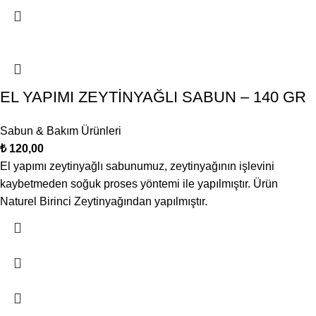
EL YAPIMI ZEYTİNYAĞLI SABUN – 140 GR
Sabun & Bakım Ürünleri
₺
120,00
El yapımı zeytinyağlı sabunumuz, zeytinyağının işlevini
kaybetmeden soğuk proses yöntemi ile yapılmıştır. Ürün
Naturel Birinci Zeytinyağından yapılmıştır.