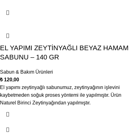
EL YAPIMI ZEYTİNYAĞLI BEYAZ HAMAM
SABUNU – 140 GR
Sabun & Bakım Ürünleri
₺
120,00
El yapımı zeytinyağlı sabunumuz, zeytinyağının işlevini
kaybetmeden soğuk proses yöntemi ile yapılmıştır. Ürün
Naturel Birinci Zeytinyağından yapılmıştır.