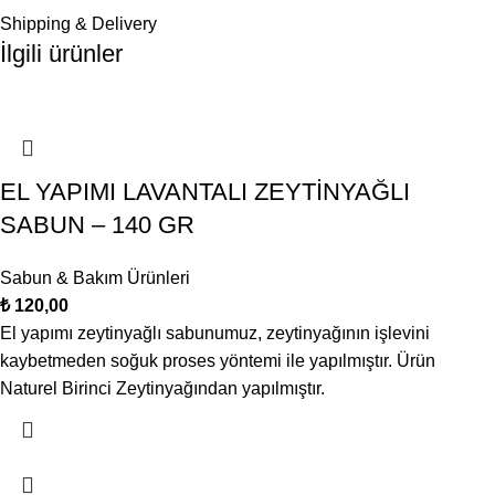
Shipping & Delivery
İlgili ürünler
EL YAPIMI LAVANTALI ZEYTİNYAĞLI
SABUN – 140 GR
Sabun & Bakım Ürünleri
₺
120,00
El yapımı zeytinyağlı sabunumuz, zeytinyağının işlevini
kaybetmeden soğuk proses yöntemi ile yapılmıştır. Ürün
Naturel Birinci Zeytinyağından yapılmıştır.